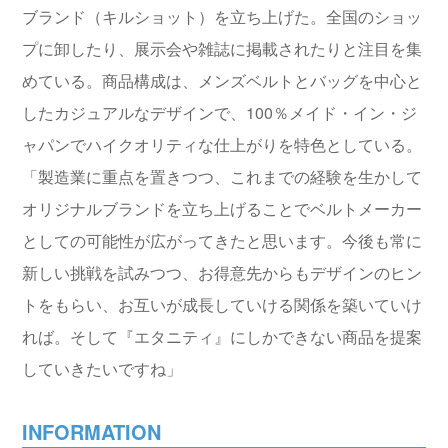
ブランド（キルショット）を立ち上げた。全国のショッ
プに卸したり、展示会や雑誌に掲載されたりと注目を集
めている。商品構成は、メンズベルトとバッグを中心と
したカジュアルなデザインで、100％メイド・イン・ジ
ャパンでハイクオリティな仕上がりを特色としている。
「製造業に重点を置きつつ、これまでの経験を生かして
オリジナルブランドを立ち上げることでベルトメーカー
としての可能性が広がってきたと思います。今後も常に
新しい挑戦を試みつつ、お得意先からもデザインのヒン
トをもらい、お互いが成長していける関係を築いていけ
れば。そして『エタニティ』にしかできない商品を提案
していきたいですね」
INFORMATION