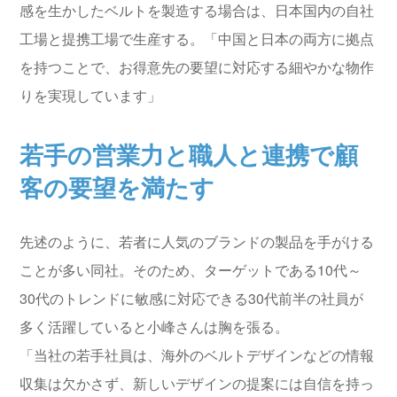
感を生かしたベルトを製造する場合は、日本国内の自社
工場と提携工場で生産する。「中国と日本の両方に拠点
を持つことで、お得意先の要望に対応する細やかな物作
りを実現しています」
若手の営業力と職人と連携で顧
客の要望を満たす
先述のように、若者に人気のブランドの製品を手がける
ことが多い同社。そのため、ターゲットである10代～
30代のトレンドに敏感に対応できる30代前半の社員が
多く活躍していると小峰さんは胸を張る。
「当社の若手社員は、海外のベルトデザインなどの情報
収集は欠かさず、新しいデザインの提案には自信を持っ