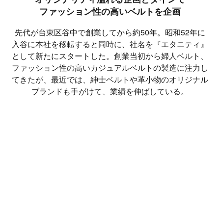
ファッション性の高いベルトを企画
先代が台東区谷中で創業してから約50年。昭和52年に
入谷に本社を移転すると同時に、社名を『エタニティ』
として新たにスタートした。創業当初から婦人ベルト、
ファッション性の高いカジュアルベルトの製造に注力し
てきたが、最近では、紳士ベルトや革小物のオリジナル
ブランドも手がけて、業績を伸ばしている。