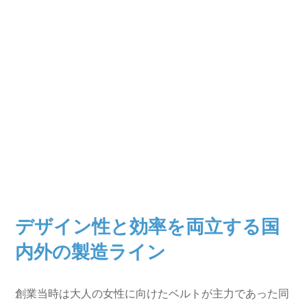
デザイン性と効率を両立する国
内外の製造ライン
創業当時は大人の女性に向けたベルトが主力であった同