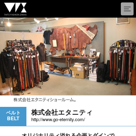
株式会社エタニティ
ベルト
BELT
http://www.go-eternity.com/
オリジナリティ溢れる企画とダインで